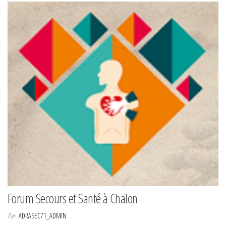
Forum Secours et Santé à Chalon
Par
ADRASEC71_ADMIN