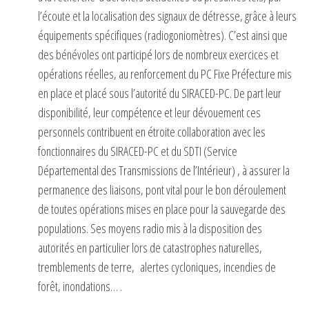
l’écoute et la localisation des signaux de détresse, grâce à leurs
équipements spécifiques (radiogoniomètres). C’est ainsi que
des bénévoles ont participé lors de nombreux exercices et
opérations réelles, au renforcement du PC Fixe Préfecture mis
en place et placé sous l’autorité du SIRACED-PC. De part leur
disponibilité, leur compétence et leur dévouement ces
personnels contribuent en étroite collaboration avec les
fonctionnaires du SIRACED-PC et du SDTI (Service
Départemental des Transmissions de l’Intérieur) , à assurer la
permanence des liaisons, pont vital pour le bon déroulement
de toutes opérations mises en place pour la sauvegarde des
populations. Ses moyens radio mis à la disposition des
autorités en particulier lors de catastrophes naturelles,
tremblements de terre, alertes cycloniques, incendies de
forêt, inondations… .