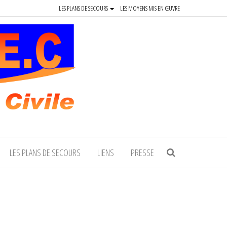
LES PLANS DE SECOURS
LES MOYENS MIS EN ŒUVRE
LES PLANS DE SECOURS
LIENS
PRESSE