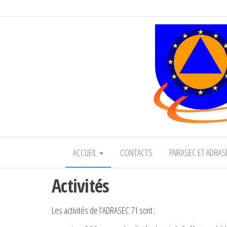
Adrasec71
ACCUEIL
CONTACTS
FNRASEC ET ADRA
Activités
Les activités de l’ADRASEC 71 sont :